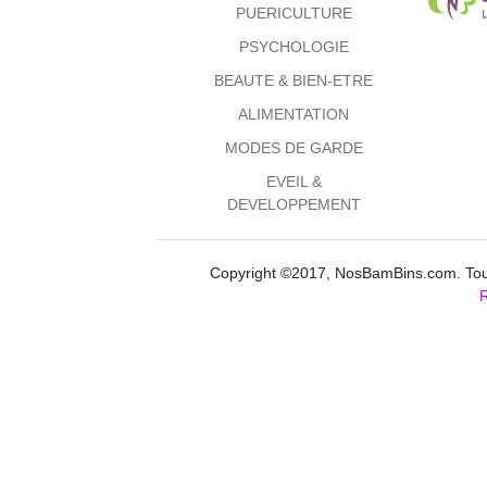
PUERICULTURE
PSYCHOLOGIE
BEAUTE & BIEN-ETRE
ALIMENTATION
MODES DE GARDE
EVEIL &
DEVELOPPEMENT
Copyright ©2017, NosBamBins.com. Tous