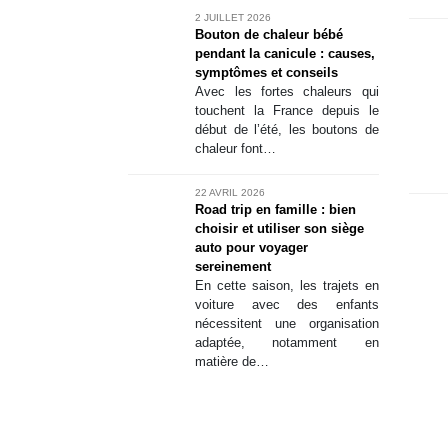
comme o
2 JUILLET 2026
Bouton de chaleur bébé
pendant la canicule : causes,
symptômes et conseils
Avec les fortes chaleurs qui
touchent la France depuis le
début de l’été, les boutons de
chaleur font…
22 AVRIL 2026
Road trip en famille : bien
choisir et utiliser son siège
auto pour voyager
sereinement
En cette saison, les trajets en
voiture avec des enfants
nécessitent une organisation
adaptée, notamment en
matière de…