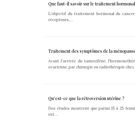
Que faut-il savoir sur le traitement hormona
L’objectif du traitement hormonal du cancer
récepteurs,…
Traitement des symptômes de la ménopause
Avant l’arrivée du tamoxifène, l’hormonothé
ovarienne, par chirurgie ou radiothérapie chez
Qu’est-ce que la rétroversion utérine ?
Des études montrent que parmi 15 à 25 femme
est…