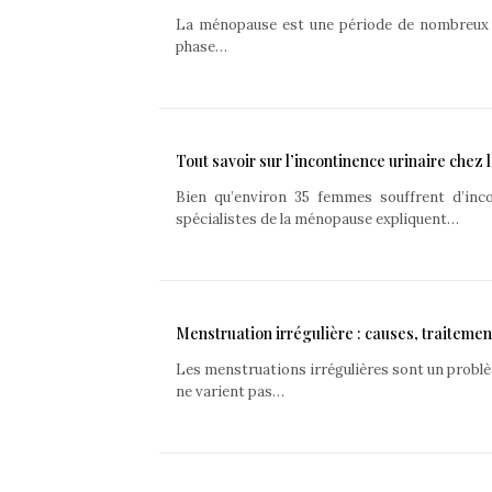
La ménopause est une période de nombreux 
phase…
Tout savoir sur l’incontinence urinaire chez
Bien qu’environ 35 femmes souffrent d’inco
spécialistes de la ménopause expliquent…
Menstruation irrégulière : causes, traiteme
Les menstruations irrégulières sont un probl
ne varient pas…