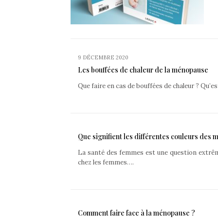
9 DÉCEMBRE 2020
Les bouffées de chaleur de la ménopause
Que faire en cas de bouffées de chaleur ? Qu’
Que signifient les différentes couleurs des 
La santé des femmes est une question extrê
chez les femmes….
Comment faire face à la ménopause ?