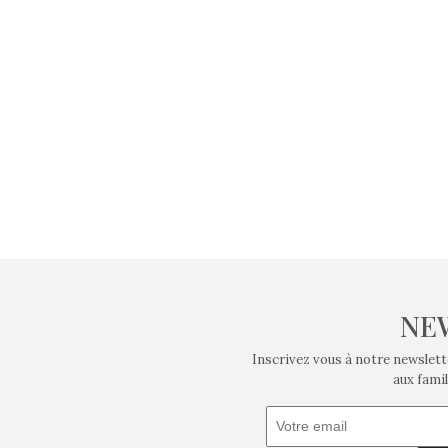
NE
Inscrivez vous à notre newslett
aux famil