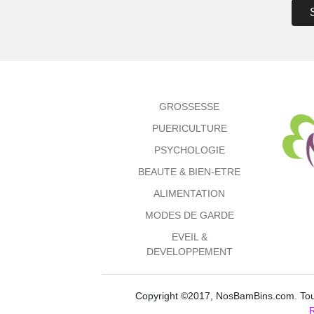
GROSSESSE
PUERICULTURE
PSYCHOLOGIE
BEAUTE & BIEN-ETRE
ALIMENTATION
MODES DE GARDE
EVEIL &
DEVELOPPEMENT
Copyright ©2017, NosBamBins.com. Tous