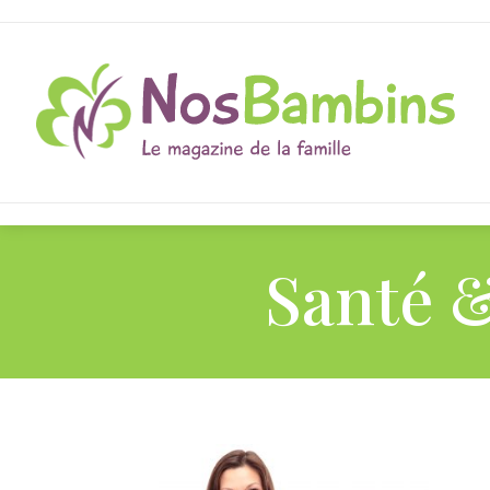
Santé &