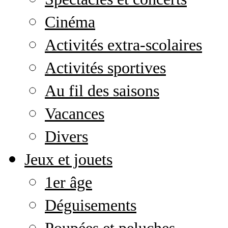
Cinéma
Activités extra-scolaires
Activités sportives
Au fil des saisons
Vacances
Divers
Jeux et jouets
1er âge
Déguisements