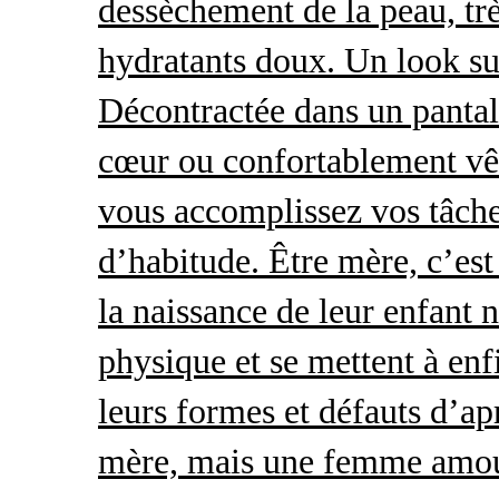
dessèchement de la peau, trè
hydratants doux. Un look s
Décontractée dans un pantal
cœur ou confortablement vêt
vous accomplissez vos tâche
d’habitude. Être mère, c’es
la naissance de leur enfant 
physique et se mettent à enf
leurs formes et défauts d’ap
mère, mais une femme amour