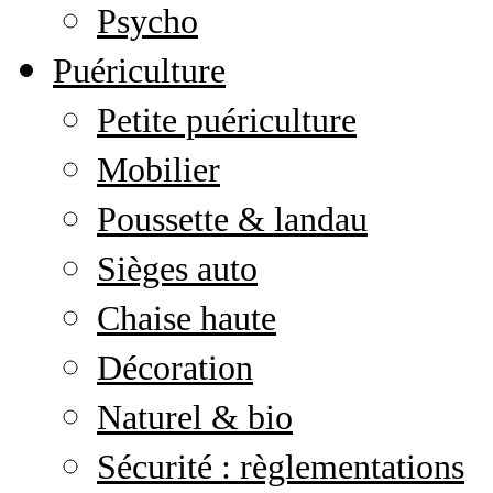
Psycho
Puériculture
Petite puériculture
Mobilier
Poussette & landau
Sièges auto
Chaise haute
Décoration
Naturel & bio
Sécurité : règlementations