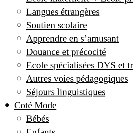
Langues étrangères
Soutien scolaire
Apprendre en s’amusant
Douance et précocité
Ecole spécialisées DYS et tr
Autres voies pédagogiques
Séjours linguistiques
Coté Mode
Bébés
Enfants