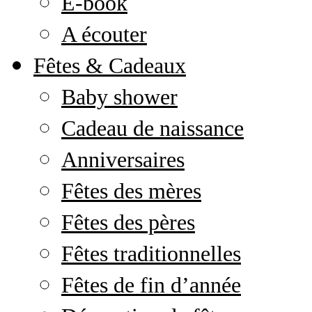
E-book
A écouter
Fêtes & Cadeaux
Baby shower
Cadeau de naissance
Anniversaires
Fêtes des mères
Fêtes des pères
Fêtes traditionnelles
Fêtes de fin d’année