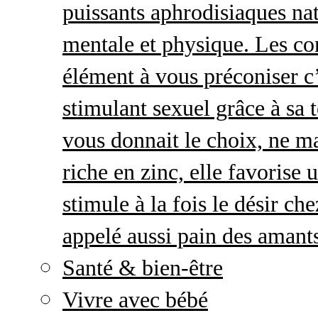
puissants aphrodisiaques natu
mentale et physique. Les c
élément à vous préconiser c’
stimulant sexuel grâce à sa 
vous donnait le choix, ne ma
riche en zinc, elle favorise
stimule à la fois le désir c
appelé aussi pain des amant
Santé & bien-être
Vivre avec bébé