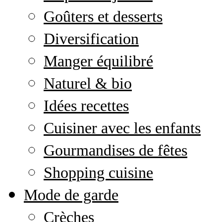
Goûters et desserts
Diversification
Manger équilibré
Naturel & bio
Idées recettes
Cuisiner avec les enfants
Gourmandises de fêtes
Shopping cuisine
Mode de garde
Crèches