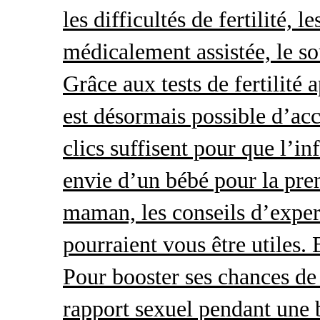
les difficultés de fertilité, 
médicalement assistée, le so
Grâce aux tests de fertilité 
est désormais possible d’acc
clics suffisent pour que l’i
envie d’un bébé pour la pre
maman, les conseils d’exper
pourraient vous être utiles.
Pour booster ses chances de 
rapport sexuel pendant une 