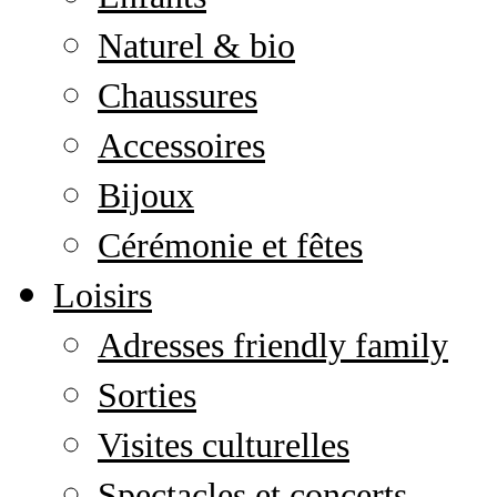
Naturel & bio
Chaussures
Accessoires
Bijoux
Cérémonie et fêtes
Loisirs
Adresses friendly family
Sorties
Visites culturelles
Spectacles et concerts