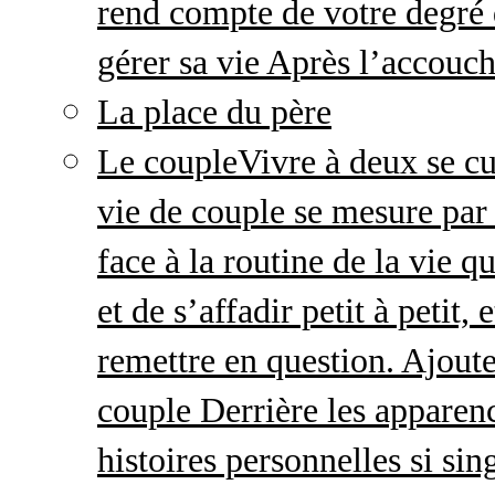
rend compte de votre degré 
gérer sa vie Après l’accou
La place du père
Le couple
Vivre à deux se cu
vie de couple se mesure par 
face à la routine de la vie 
et de s’affadir petit à petit
remettre en question. Ajout
couple Derrière les apparenc
histoires personnelles si sin