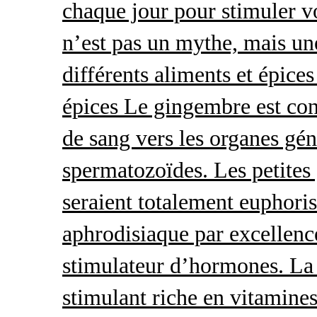
chaque jour pour stimuler v
n’est pas un mythe, mais une 
différents aliments et épices
épices Le gingembre est con
de sang vers les organes gé
spermatozoïdes. Les petites 
seraient totalement euphoris
aphrodisiaque par excellence
stimulateur d’hormones. La 
stimulant riche en vitamines