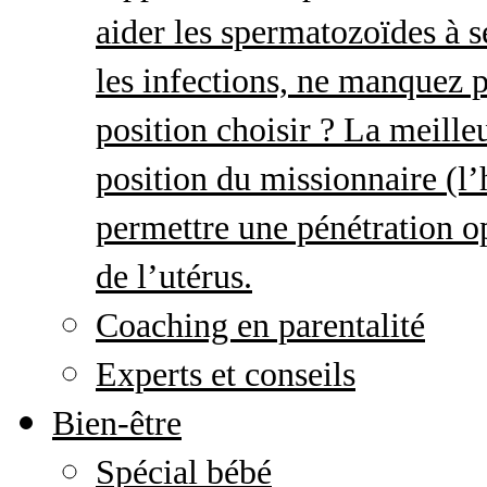
aider les spermatozoïdes à s
les infections, ne manquez p
position choisir ? La meille
position du missionnaire (
permettre une pénétration o
de l’utérus.
Coaching en parentalité
Experts et conseils
Bien-être
Spécial bébé