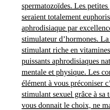
spermatozoïdes. Les petites 
seraient totalement euphoris
aphrodisiaque par excellence
stimulateur d’hormones. La 
stimulant riche en vitamines
puissants aphrodisiaques natu
mentale et physique. Les c
élément à vous préconiser c’
stimulant sexuel grâce à sa 
vous donnait le choix, ne ma