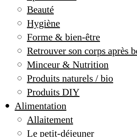
Beauté
Hygiène
Forme & bien-être
Retrouver son corps après b
Minceur & Nutrition
Produits naturels / bio
Produits DIY
Alimentation
Allaitement
Le petit-déjeuner