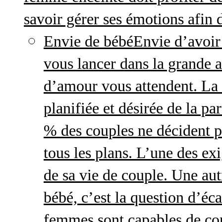
savoir gérer ses émotions afin 
Envie de bébé
Envie d’avoir
vous lancer dans la grande a
d’amour vous attendent. La 
planifiée et désirée de la pa
% des couples ne décident p
tous les plans. L’une des exi
de sa vie de couple. Une aut
bébé, c’est la question d’écar
femmes sont capables de cont