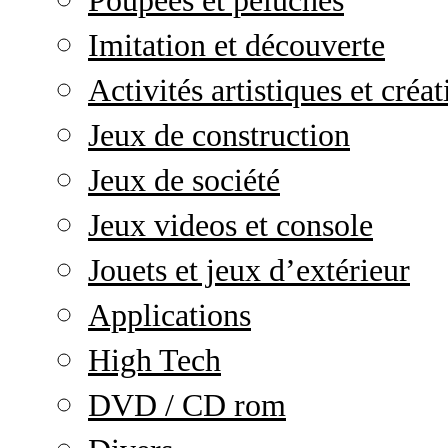
Poupées et peluches
Imitation et découverte
Activités artistiques et créat
Jeux de construction
Jeux de société
Jeux videos et console
Jouets et jeux d’extérieur
Applications
High Tech
DVD / CD rom