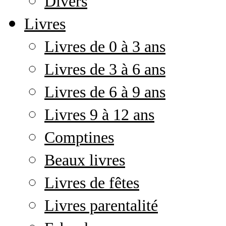
Divers
Livres
Livres de 0 à 3 ans
Livres de 3 à 6 ans
Livres de 6 à 9 ans
Livres 9 à 12 ans
Comptines
Beaux livres
Livres de fêtes
Livres parentalité