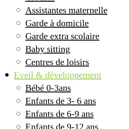
Assistantes maternelle
Garde à domicile
Garde extra scolaire
Baby sitting
Centres de loisirs
Eveil & développement
Bébé 0-3ans
Enfants de 3- 6 ans
Enfants de 6-9 ans
Enfants de 9-12 ans