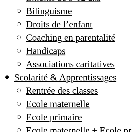
Bilinguisme
Droits de l’enfant
Coaching en parentalité
Handicaps
Associations caritatives
Scolarité & Apprentissages
Rentrée des classes
Ecole maternelle
Ecole primaire
Ecole maternelle + Ecole pr