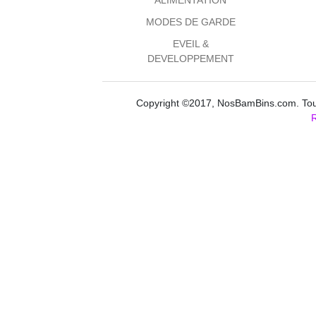
MODES DE GARDE
EVEIL &
DEVELOPPEMENT
Copyright ©2017, NosBamBins.com. Tous