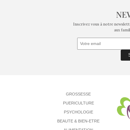
NE
Inscrivez vous à notre newslett
aux famil
GROSSESSE
PUERICULTURE
PSYCHOLOGIE
BEAUTE & BIEN-ETRE
ALIMENTATION