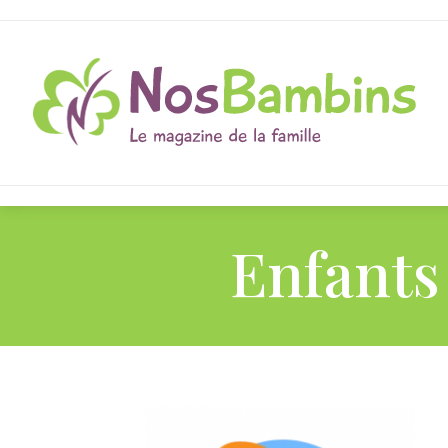
Enfants