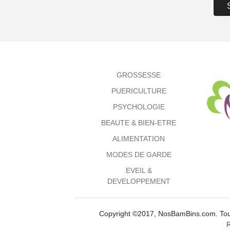
GROSSESSE
PUERICULTURE
PSYCHOLOGIE
BEAUTE & BIEN-ETRE
ALIMENTATION
MODES DE GARDE
EVEIL &
DEVELOPPEMENT
Copyright ©2017, NosBamBins.com. Tous