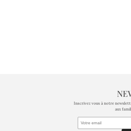
NE
Inscrivez vous à notre newslett
aux famil