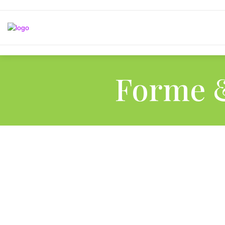
Forme &