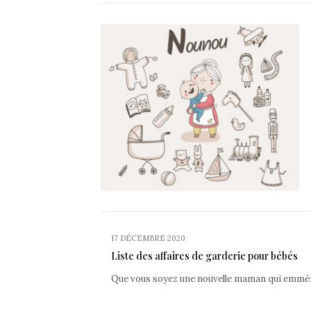
17 DÉCEMBRE 2020
Liste des affaires de garderie pour bébés
Que vous soyez une nouvelle maman qui emmène