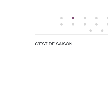
C’EST DE SAISON