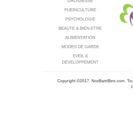
GROSSESSE
PUERICULTURE
PSYCHOLOGIE
BEAUTE & BIEN-ETRE
ALIMENTATION
MODES DE GARDE
EVEIL &
DEVELOPPEMENT
Copyright ©2017, NosBamBins.com. Tous