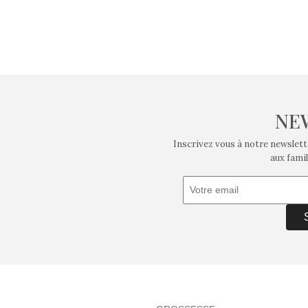
NE
Inscrivez vous à notre newslett
aux famil