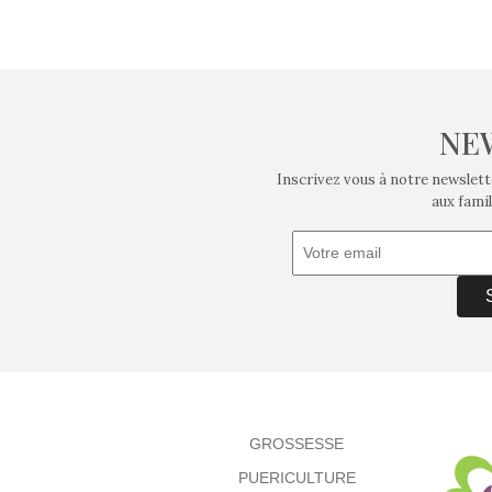
NE
Inscrivez vous à notre newslett
aux famil
GROSSESSE
PUERICULTURE