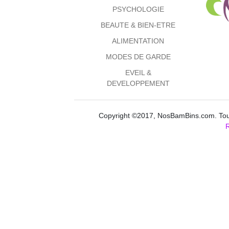
PSYCHOLOGIE
BEAUTE & BIEN-ETRE
ALIMENTATION
MODES DE GARDE
EVEIL &
DEVELOPPEMENT
Copyright ©2017, NosBamBins.com. Tous