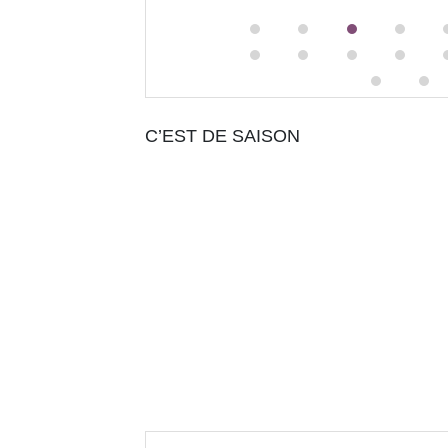
C’EST DE SAISON