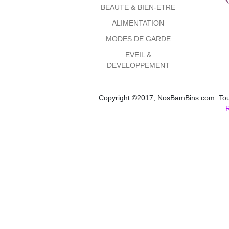
BEAUTE & BIEN-ETRE
ALIMENTATION
MODES DE GARDE
EVEIL &
DEVELOPPEMENT
Copyright ©2017, NosBamBins.com. Tous