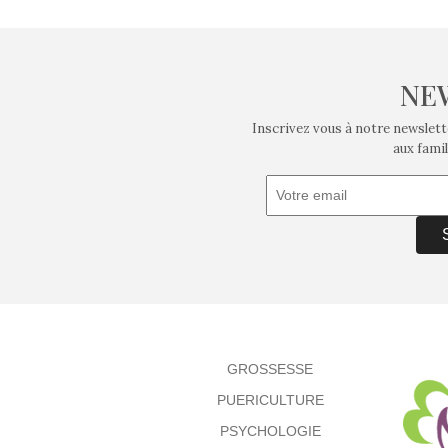
NE
Inscrivez vous à notre newslett
aux famil
GROSSESSE
PUERICULTURE
PSYCHOLOGIE