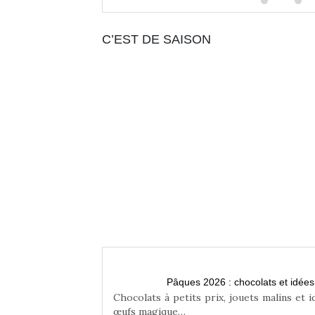
C’EST DE SAISON
Pâques 2026 : chocolats et idée
Chocolats à petits prix, jouets malins et 
œufs magique…