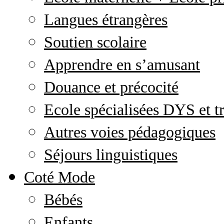
Langues étrangères
Soutien scolaire
Apprendre en s’amusant
Douance et précocité
Ecole spécialisées DYS et tr
Autres voies pédagogiques
Séjours linguistiques
Coté Mode
Bébés
Enfants