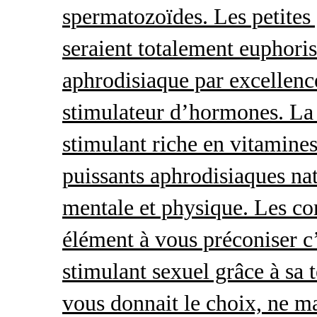
spermatozoïdes. Les petites 
seraient totalement euphoris
aphrodisiaque par excellence
stimulateur d’hormones. La 
stimulant riche en vitamines
puissants aphrodisiaques natu
mentale et physique. Les c
élément à vous préconiser c’
stimulant sexuel grâce à sa 
vous donnait le choix, ne ma