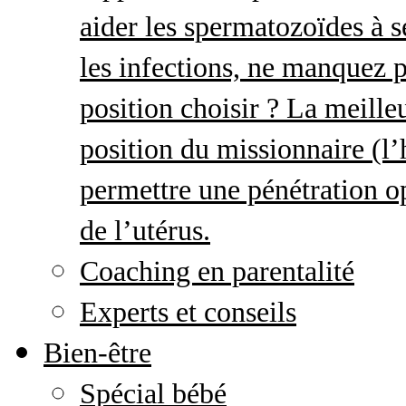
aider les spermatozoïdes à s
les infections, ne manquez p
position choisir ? La meille
position du missionnaire (
permettre une pénétration o
de l’utérus.
Coaching en parentalité
Experts et conseils
Bien-être
Spécial bébé