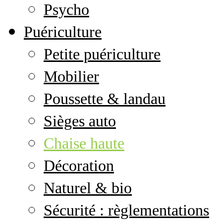
Psycho
Puériculture
Petite puériculture
Mobilier
Poussette & landau
Sièges auto
Chaise haute
Décoration
Naturel & bio
Sécurité : règlementations