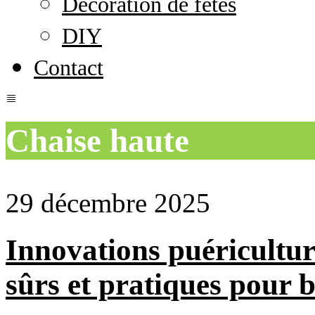
Décoration de fêtes
DIY
Contact
Chaise haute
29 décembre 2025
Innovations puéricultur
sûrs et pratiques pour 