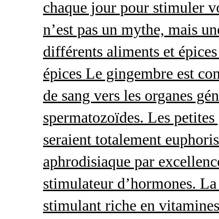
chaque jour pour stimuler v
n’est pas un mythe, mais une 
différents aliments et épices
épices Le gingembre est con
de sang vers les organes gé
spermatozoïdes. Les petites 
seraient totalement euphoris
aphrodisiaque par excellence
stimulateur d’hormones. La 
stimulant riche en vitamines