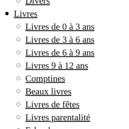
Divers
Livres
Livres de 0 à 3 ans
Livres de 3 à 6 ans
Livres de 6 à 9 ans
Livres 9 à 12 ans
Comptines
Beaux livres
Livres de fêtes
Livres parentalité