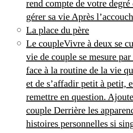
rend compte de votre degré 
gérer sa vie Après l’accou
La place du père
Le couple
Vivre à deux se cu
vie de couple se mesure par 
face à la routine de la vie 
et de s’affadir petit à petit
remettre en question. Ajout
couple Derrière les apparenc
histoires personnelles si sin