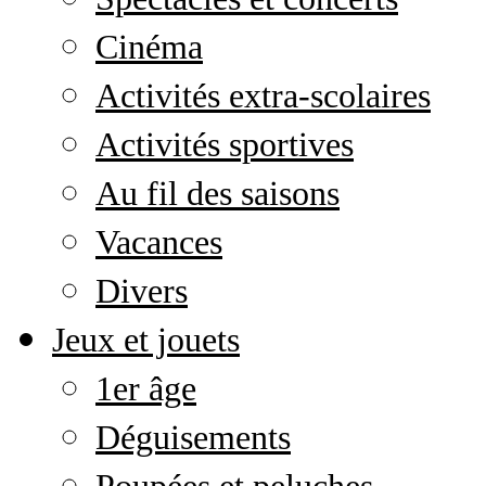
Cinéma
Activités extra-scolaires
Activités sportives
Au fil des saisons
Vacances
Divers
Jeux et jouets
1er âge
Déguisements