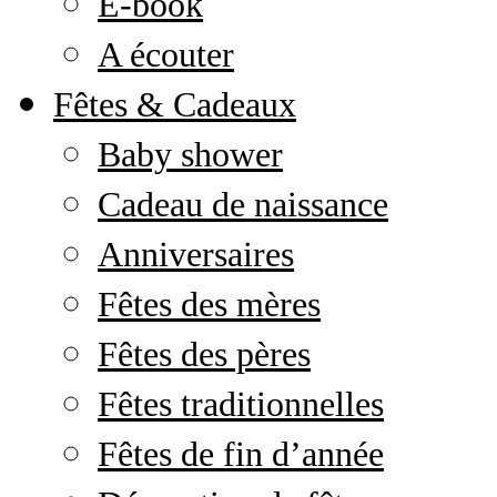
E-book
A écouter
Fêtes & Cadeaux
Baby shower
Cadeau de naissance
Anniversaires
Fêtes des mères
Fêtes des pères
Fêtes traditionnelles
Fêtes de fin d’année