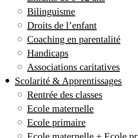
Bilinguisme
Droits de l’enfant
Coaching en parentalité
Handicaps
Associations caritatives
Scolarité & Apprentissages
Rentrée des classes
Ecole maternelle
Ecole primaire
Ecole maternelle + Ecole pr