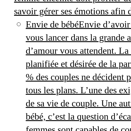
savoir gérer ses émotions afin 
Envie de bébé
Envie d’avoir
vous lancer dans la grande a
d’amour vous attendent. La 
planifiée et désirée de la pa
% des couples ne décident p
tous les plans. L’une des exi
de sa vie de couple. Une aut
bébé, c’est la question d’écar
femmes sont capables de cont