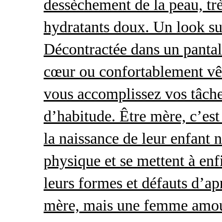
dessèchement de la peau, trè
hydratants doux. Un look s
Décontractée dans un pantal
cœur ou confortablement vêt
vous accomplissez vos tâche
d’habitude. Être mère, c’es
la naissance de leur enfant 
physique et se mettent à enf
leurs formes et défauts d’ap
mère, mais une femme amour