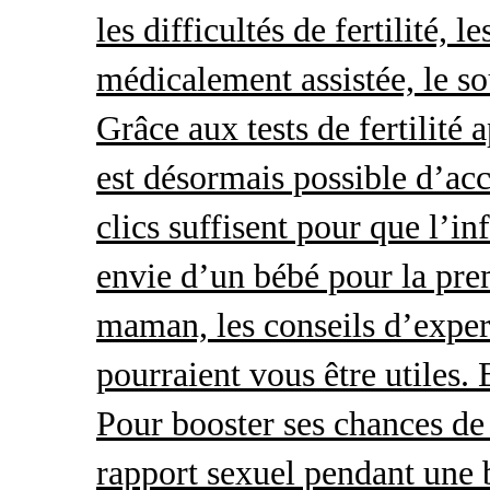
les difficultés de fertilité, 
médicalement assistée, le so
Grâce aux tests de fertilité 
est désormais possible d’acc
clics suffisent pour que l’i
envie d’un bébé pour la pre
maman, les conseils d’exper
pourraient vous être utiles.
Pour booster ses chances de 
rapport sexuel pendant une 