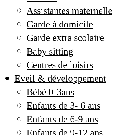
Assistantes maternelle
Garde à domicile
Garde extra scolaire
Baby sitting
Centres de loisirs
Eveil & développement
Bébé 0-3ans
Enfants de 3- 6 ans
Enfants de 6-9 ans
Enfants de 9-12 ans