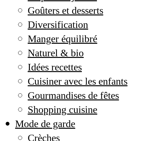
Goûters et desserts
Diversification
Manger équilibré
Naturel & bio
Idées recettes
Cuisiner avec les enfants
Gourmandises de fêtes
Shopping cuisine
Mode de garde
Crèches