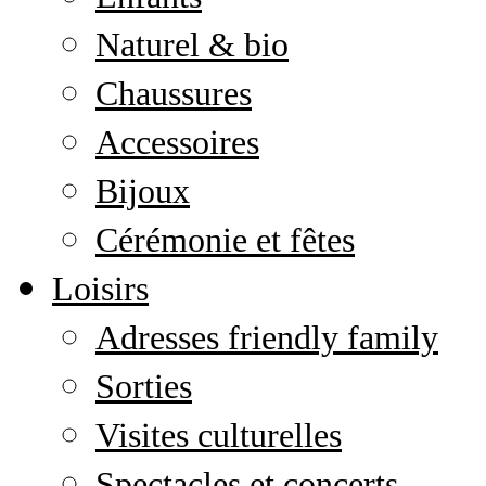
Naturel & bio
Chaussures
Accessoires
Bijoux
Cérémonie et fêtes
Loisirs
Adresses friendly family
Sorties
Visites culturelles
Spectacles et concerts