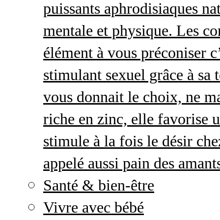
puissants aphrodisiaques natu
mentale et physique. Les c
élément à vous préconiser c’
stimulant sexuel grâce à sa 
vous donnait le choix, ne ma
riche en zinc, elle favorise
stimule à la fois le désir c
appelé aussi pain des amant
Santé & bien-être
Vivre avec bébé