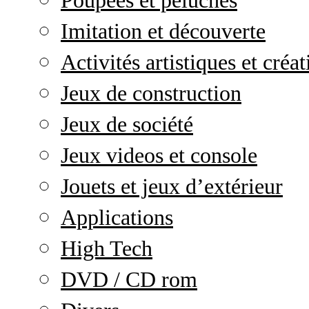
Poupées et peluches
Imitation et découverte
Activités artistiques et créat
Jeux de construction
Jeux de société
Jeux videos et console
Jouets et jeux d’extérieur
Applications
High Tech
DVD / CD rom