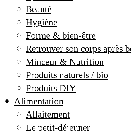
Beauté
Hygiène
Forme & bien-être
Retrouver son corps après b
Minceur & Nutrition
Produits naturels / bio
Produits DIY
Alimentation
Allaitement
Le petit-déjeuner