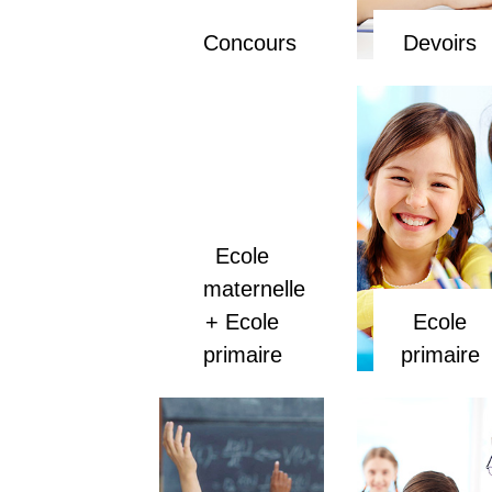
Concours
Devoirs
Ecole
maternelle
+ Ecole
Ecole
primaire
primaire