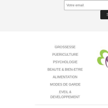
GROSSESSE
PUERICULTURE
PSYCHOLOGIE
BEAUTE & BIEN-ETRE
ALIMENTATION
MODES DE GARDE
EVEIL &
DEVELOPPEMENT