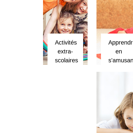
Activités
Apprendr
extra-
en
scolaires
s'amusan