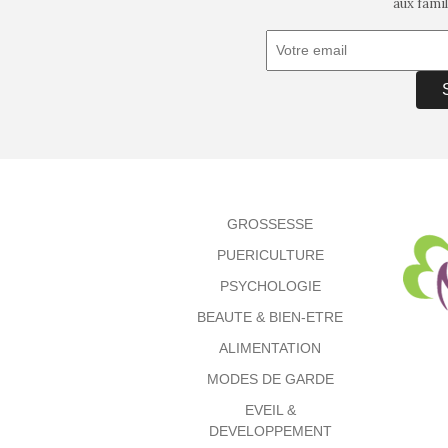
aux famil
GROSSESSE
PUERICULTURE
PSYCHOLOGIE
BEAUTE & BIEN-ETRE
ALIMENTATION
MODES DE GARDE
EVEIL &
DEVELOPPEMENT