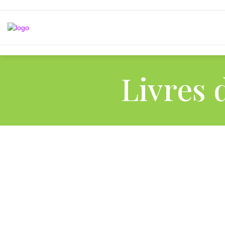
Livres 