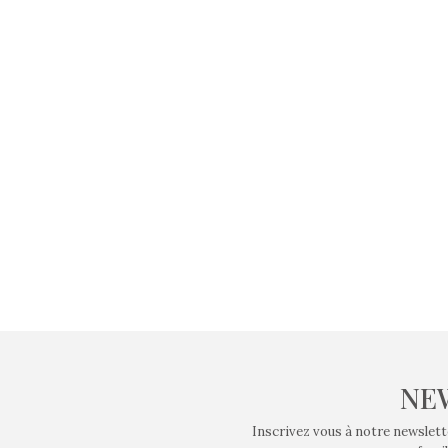
NE
Inscrivez vous à notre newslett