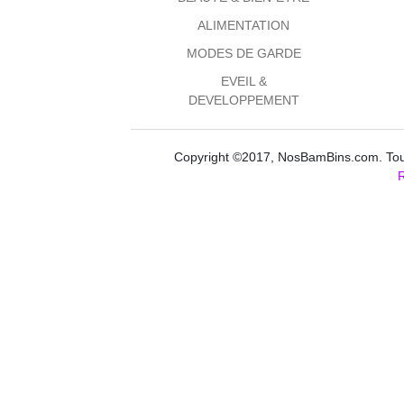
ALIMENTATION
MODES DE GARDE
EVEIL &
DEVELOPPEMENT
Copyright ©2017, NosBamBins.com. Tous