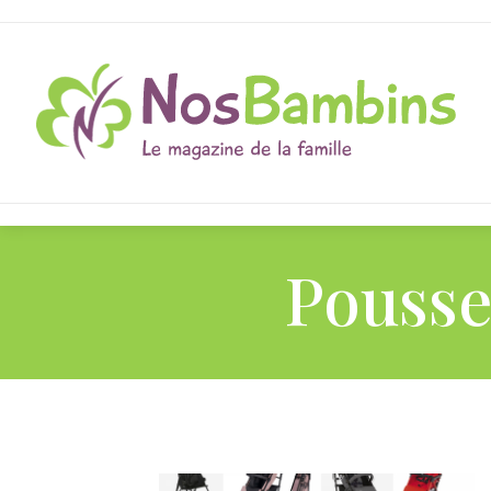
Pousse