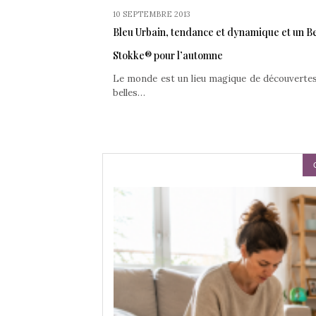
10 SEPTEMBRE 2013
Bleu Urbain, tendance et dynamique et un Bei
Stokke® pour l’automne
Le monde est un lieu magique de découvertes p
belles…