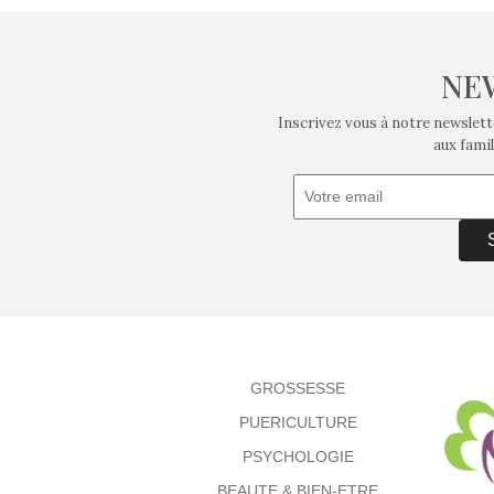
NE
Inscrivez vous à notre newslett
aux famil
GROSSESSE
PUERICULTURE
PSYCHOLOGIE
BEAUTE & BIEN-ETRE