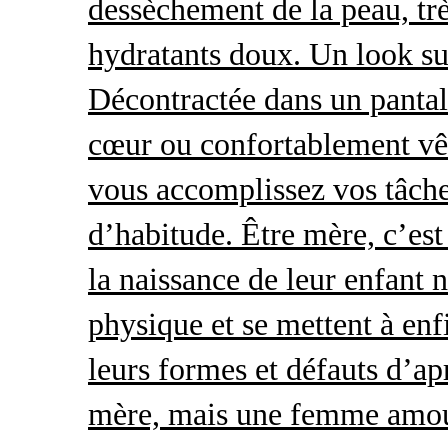
dessèchement de la peau, trè
hydratants doux. Un look s
Décontractée dans un pantal
cœur ou confortablement vêt
vous accomplissez vos tâche
d’habitude. Être mère, c’es
la naissance de leur enfant 
physique et se mettent à enf
leurs formes et défauts d’ap
mère, mais une femme amour