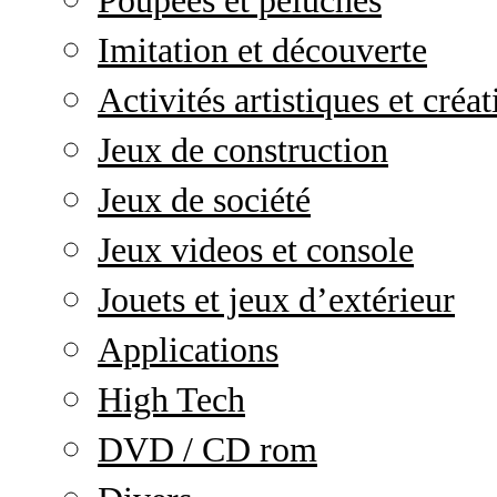
Poupées et peluches
Imitation et découverte
Activités artistiques et créat
Jeux de construction
Jeux de société
Jeux videos et console
Jouets et jeux d’extérieur
Applications
High Tech
DVD / CD rom