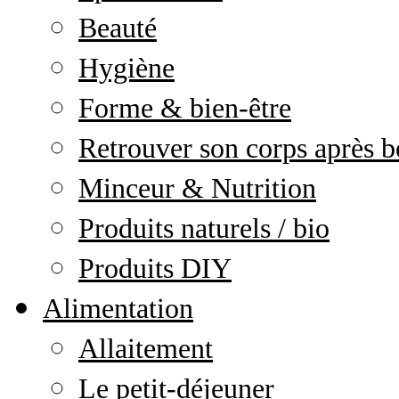
Beauté
Hygiène
Forme & bien-être
Retrouver son corps après b
Minceur & Nutrition
Produits naturels / bio
Produits DIY
Alimentation
Allaitement
Le petit-déjeuner