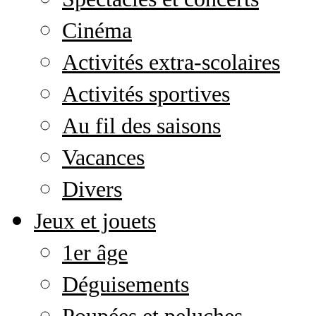
Cinéma
Activités extra-scolaires
Activités sportives
Au fil des saisons
Vacances
Divers
Jeux et jouets
1er âge
Déguisements