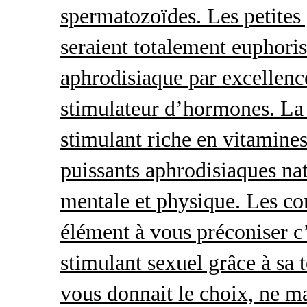
spermatozoïdes. Les petites 
seraient totalement euphoris
aphrodisiaque par excellence
stimulateur d’hormones. La 
stimulant riche en vitamines
puissants aphrodisiaques natu
mentale et physique. Les c
élément à vous préconiser c’
stimulant sexuel grâce à sa 
vous donnait le choix, ne ma