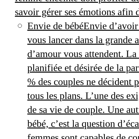
savoir gérer ses émotions afin 
Envie de bébé
Envie d’avoir
vous lancer dans la grande a
d’amour vous attendent. La 
planifiée et désirée de la pa
% des couples ne décident p
tous les plans. L’une des exi
de sa vie de couple. Une aut
bébé, c’est la question d’écar
femmes sont capables de cont