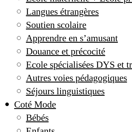
Langues étrangères
Soutien scolaire
Apprendre en s’amusant
Douance et précocité
Ecole spécialisées DYS et tr
Autres voies pédagogiques
Séjours linguistiques
Coté Mode
Bébés
Enfants