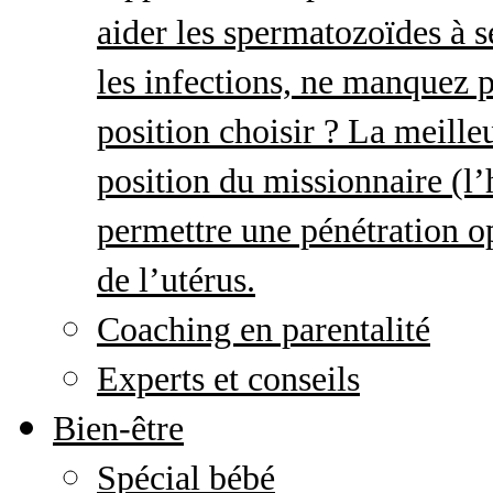
aider les spermatozoïdes à s
les infections, ne manquez p
position choisir ? La meille
position du missionnaire (
permettre une pénétration o
de l’utérus.
Coaching en parentalité
Experts et conseils
Bien-être
Spécial bébé