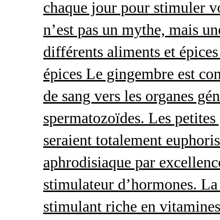
chaque jour pour stimuler v
n’est pas un mythe, mais une 
différents aliments et épices
épices Le gingembre est con
de sang vers les organes gé
spermatozoïdes. Les petites 
seraient totalement euphoris
aphrodisiaque par excellence
stimulateur d’hormones. La 
stimulant riche en vitamines