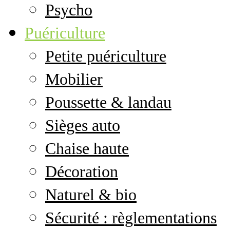
Psycho
Puériculture
Petite puériculture
Mobilier
Poussette & landau
Sièges auto
Chaise haute
Décoration
Naturel & bio
Sécurité : règlementations