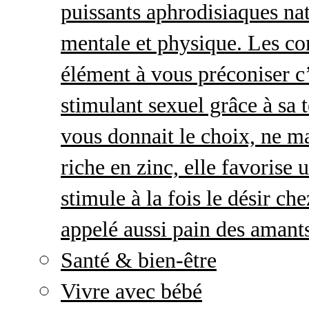
puissants aphrodisiaques natu
mentale et physique. Les c
élément à vous préconiser c’
stimulant sexuel grâce à sa 
vous donnait le choix, ne ma
riche en zinc, elle favorise
stimule à la fois le désir c
appelé aussi pain des amant
Santé & bien-être
Vivre avec bébé