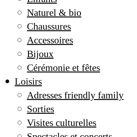
Naturel & bio
Chaussures
Accessoires
Bijoux
Cérémonie et fêtes
Loisirs
Adresses friendly family
Sorties
Visites culturelles
Spectacles et concerts