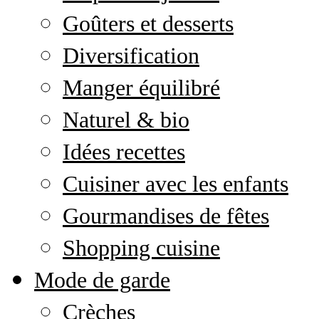
Goûters et desserts
Diversification
Manger équilibré
Naturel & bio
Idées recettes
Cuisiner avec les enfants
Gourmandises de fêtes
Shopping cuisine
Mode de garde
Crèches