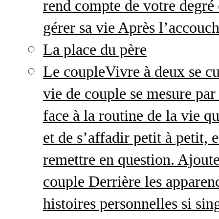
rend compte de votre degré 
gérer sa vie Après l’accou
La place du père
Le couple
Vivre à deux se cu
vie de couple se mesure par 
face à la routine de la vie 
et de s’affadir petit à petit
remettre en question. Ajout
couple Derrière les apparenc
histoires personnelles si sin