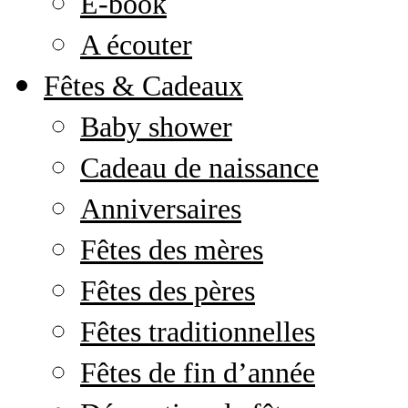
E-book
A écouter
Fêtes & Cadeaux
Baby shower
Cadeau de naissance
Anniversaires
Fêtes des mères
Fêtes des pères
Fêtes traditionnelles
Fêtes de fin d’année