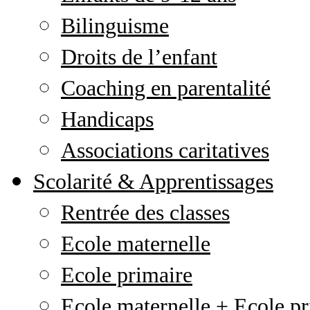
Bilinguisme
Droits de l’enfant
Coaching en parentalité
Handicaps
Associations caritatives
Scolarité & Apprentissages
Rentrée des classes
Ecole maternelle
Ecole primaire
Ecole maternelle + Ecole pr