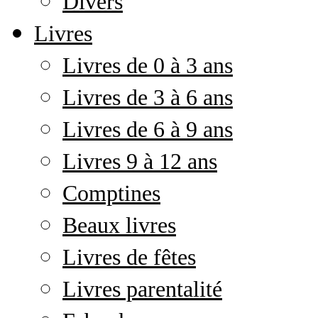
Divers
Livres
Livres de 0 à 3 ans
Livres de 3 à 6 ans
Livres de 6 à 9 ans
Livres 9 à 12 ans
Comptines
Beaux livres
Livres de fêtes
Livres parentalité