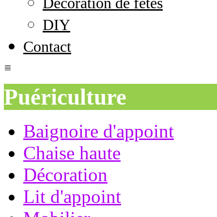
Décoration de fêtes
DIY
Contact
Puériculture
Baignoire d'appoint
Chaise haute
Décoration
Lit d'appoint