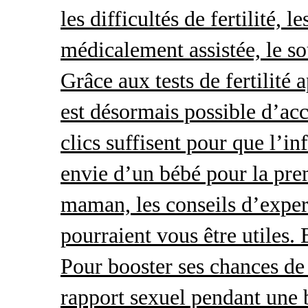
les difficultés de fertilité, 
médicalement assistée, le so
Grâce aux tests de fertilité 
est désormais possible d’acc
clics suffisent pour que l’i
envie d’un bébé pour la pre
maman, les conseils d’exper
pourraient vous être utiles.
Pour booster ses chances de 
rapport sexuel pendant une 