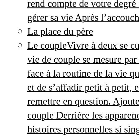
rend compte de votre degré 
gérer sa vie Après l’accou
La place du père
Le couple
Vivre à deux se cu
vie de couple se mesure par 
face à la routine de la vie 
et de s’affadir petit à petit
remettre en question. Ajout
couple Derrière les apparenc
histoires personnelles si sin