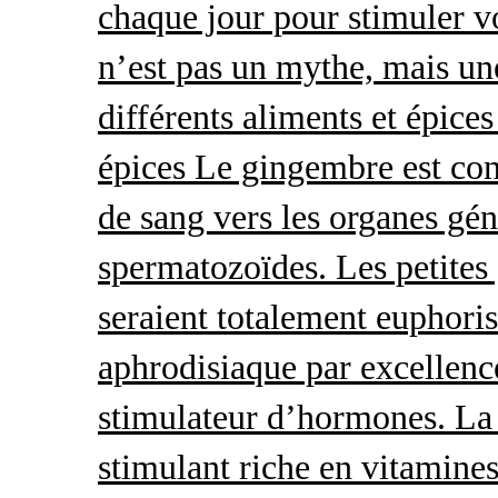
chaque jour pour stimuler v
n’est pas un mythe, mais une 
différents aliments et épices
épices Le gingembre est con
de sang vers les organes gé
spermatozoïdes. Les petites 
seraient totalement euphoris
aphrodisiaque par excellence
stimulateur d’hormones. La 
stimulant riche en vitamines