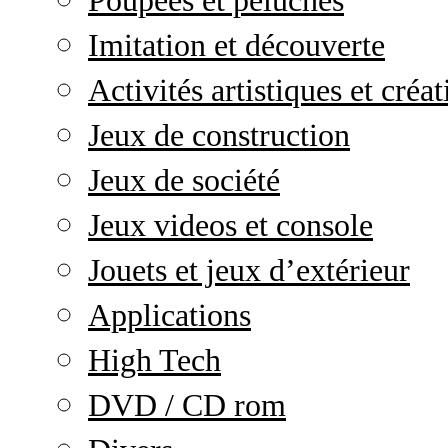
Poupées et peluches
Imitation et découverte
Activités artistiques et créat
Jeux de construction
Jeux de société
Jeux videos et console
Jouets et jeux d’extérieur
Applications
High Tech
DVD / CD rom