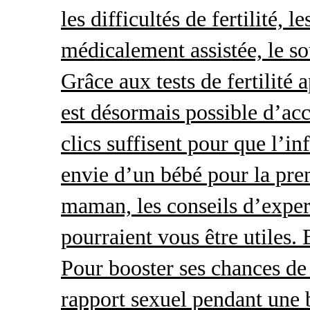
les difficultés de fertilité, 
médicalement assistée, le so
Grâce aux tests de fertilité 
est désormais possible d’acc
clics suffisent pour que l’i
envie d’un bébé pour la pre
maman, les conseils d’exper
pourraient vous être utiles.
Pour booster ses chances de 
rapport sexuel pendant une 