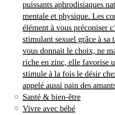
puissants aphrodisiaques natu
mentale et physique. Les c
élément à vous préconiser c’
stimulant sexuel grâce à sa 
vous donnait le choix, ne ma
riche en zinc, elle favorise
stimule à la fois le désir c
appelé aussi pain des amant
Santé & bien-être
Vivre avec bébé