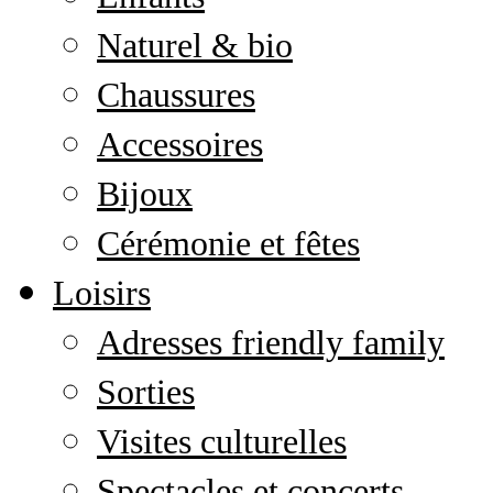
Naturel & bio
Chaussures
Accessoires
Bijoux
Cérémonie et fêtes
Loisirs
Adresses friendly family
Sorties
Visites culturelles
Spectacles et concerts