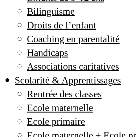
Bilinguisme
Droits de l’enfant
Coaching en parentalité
Handicaps
Associations caritatives
Scolarité & Apprentissages
Rentrée des classes
Ecole maternelle
Ecole primaire
Ecole maternelle + Ecole pr