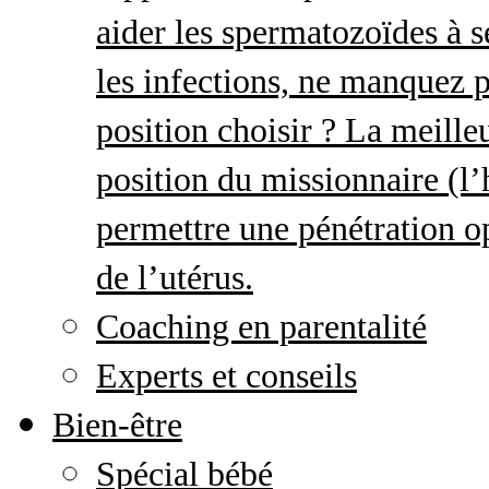
aider les spermatozoïdes à s
les infections, ne manquez p
position choisir ? La meille
position du missionnaire (
permettre une pénétration o
de l’utérus.
Coaching en parentalité
Experts et conseils
Bien-être
Spécial bébé