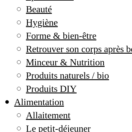
Beauté
Hygiène
Forme & bien-être
Retrouver son corps après b
Minceur & Nutrition
Produits naturels / bio
Produits DIY
Alimentation
Allaitement
Le petit-déjeuner