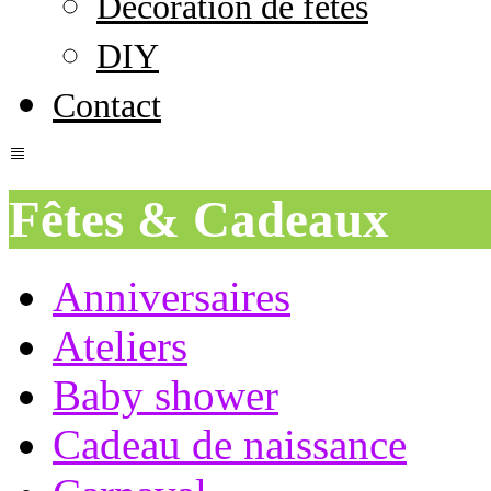
Décoration de fêtes
DIY
Contact
Fêtes & Cadeaux
Anniversaires
Ateliers
Baby shower
Cadeau de naissance