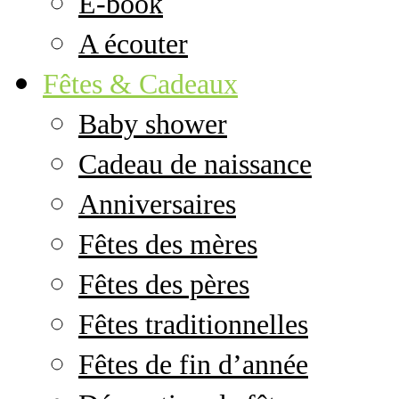
E-book
A écouter
Fêtes & Cadeaux
Baby shower
Cadeau de naissance
Anniversaires
Fêtes des mères
Fêtes des pères
Fêtes traditionnelles
Fêtes de fin d’année