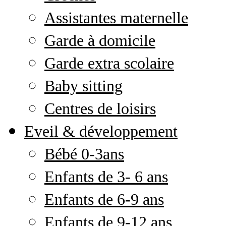
Assistantes maternelle
Garde à domicile
Garde extra scolaire
Baby sitting
Centres de loisirs
Eveil & développement
Bébé 0-3ans
Enfants de 3- 6 ans
Enfants de 6-9 ans
Enfants de 9-12 ans