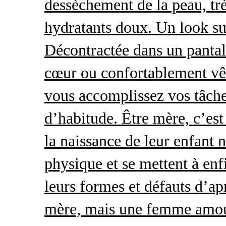
dessèchement de la peau, trè
hydratants doux. Un look s
Décontractée dans un pantal
cœur ou confortablement vêt
vous accomplissez vos tâche
d’habitude. Être mère, c’es
la naissance de leur enfant 
physique et se mettent à enf
leurs formes et défauts d’ap
mère, mais une femme amour