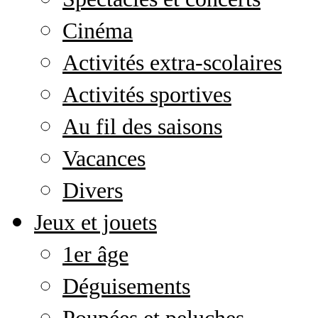
Cinéma
Activités extra-scolaires
Activités sportives
Au fil des saisons
Vacances
Divers
Jeux et jouets
1er âge
Déguisements