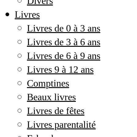
Divers
Livres
Livres de 0 à 3 ans
Livres de 3 à 6 ans
Livres de 6 à 9 ans
Livres 9 à 12 ans
Comptines
Beaux livres
Livres de fêtes
Livres parentalité