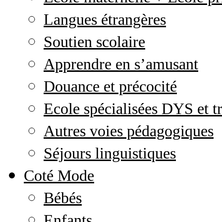
Langues étrangères
Soutien scolaire
Apprendre en s’amusant
Douance et précocité
Ecole spécialisées DYS et tr
Autres voies pédagogiques
Séjours linguistiques
Coté Mode
Bébés
Enfants