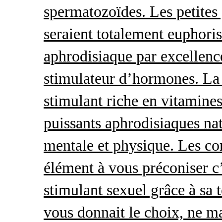
spermatozoïdes. Les petites 
seraient totalement euphoris
aphrodisiaque par excellence
stimulateur d’hormones. La 
stimulant riche en vitamines
puissants aphrodisiaques natu
mentale et physique. Les c
élément à vous préconiser c’
stimulant sexuel grâce à sa 
vous donnait le choix, ne ma