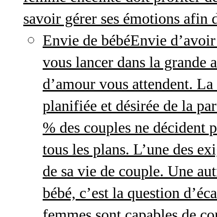
savoir gérer ses émotions afin 
Envie de bébé
Envie d’avoir
vous lancer dans la grande a
d’amour vous attendent. La 
planifiée et désirée de la pa
% des couples ne décident p
tous les plans. L’une des exi
de sa vie de couple. Une aut
bébé, c’est la question d’écar
femmes sont capables de cont