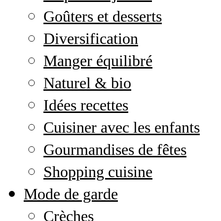
Goûters et desserts
Diversification
Manger équilibré
Naturel & bio
Idées recettes
Cuisiner avec les enfants
Gourmandises de fêtes
Shopping cuisine
Mode de garde
Crèches