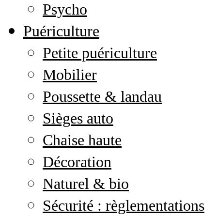
Psycho
Puériculture
Petite puériculture
Mobilier
Poussette & landau
Sièges auto
Chaise haute
Décoration
Naturel & bio
Sécurité : règlementations