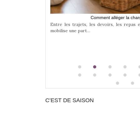
te équilibre entre
Comment alléger la char
Entre les trajets, les devoirs, les repas 
mobilise une part…
C’EST DE SAISON