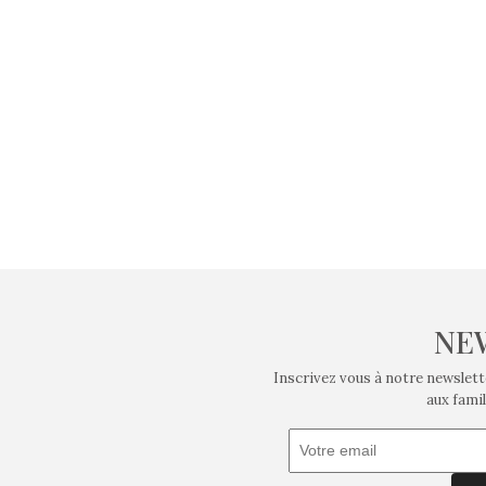
NE
Inscrivez vous à notre newslett
aux famil