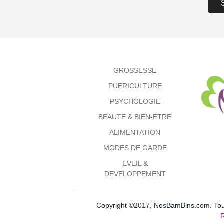
GROSSESSE
PUERICULTURE
PSYCHOLOGIE
BEAUTE & BIEN-ETRE
ALIMENTATION
MODES DE GARDE
EVEIL &
DEVELOPPEMENT
Copyright ©2017, NosBamBins.com. Tous